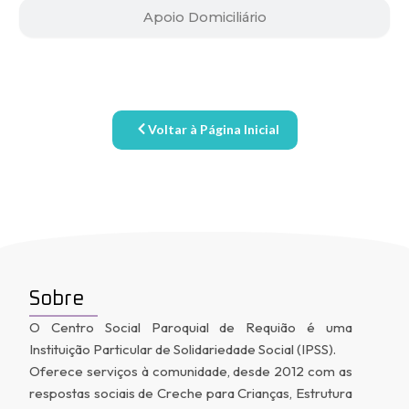
Apoio Domiciliário
Voltar à Página Inicial
Sobre
O Centro Social Paroquial de Requião é uma
Instituição Particular de Solidariedade Social (IPSS).
Oferece serviços à comunidade, desde 2012 com as
respostas sociais de Creche para Crianças, Estrutura