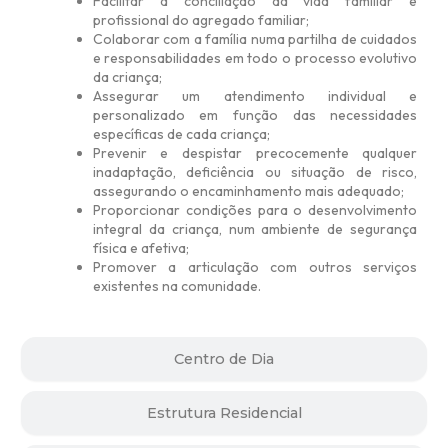
Facilitar a conciliação da vida familiar e
profissional do agregado familiar;
Colaborar com a família numa partilha de cuidados
e responsabilidades em todo o processo evolutivo
da criança;
Assegurar um atendimento individual e
personalizado em função das necessidades
específicas de cada criança;
Prevenir e despistar precocemente qualquer
inadaptação, deficiência ou situação de risco,
assegurando o encaminhamento mais adequado;
Proporcionar condições para o desenvolvimento
integral da criança, num ambiente de segurança
física e afetiva;
Promover a articulação com outros serviços
existentes na comunidade.
Centro de Dia
Estrutura Residencial