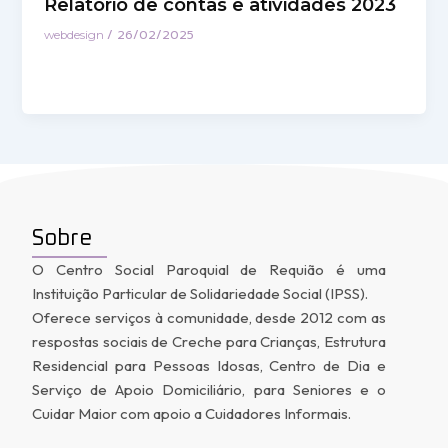
Relatório de contas e atividades 2023
/
26/02/2025
webdesign
Sobre
O Centro Social Paroquial de Requião é uma
Instituição Particular de Solidariedade Social (IPSS).
Oferece serviços à comunidade, desde 2012 com as
respostas sociais de Creche para Crianças, Estrutura
Residencial para Pessoas Idosas, Centro de Dia e
Serviço de Apoio Domiciliário, para Seniores e o
Cuidar Maior com apoio a Cuidadores Informais.