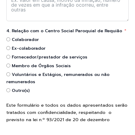
4. Relação com o Centro Social Paroquial de Requião
Colaborador
Ex-colaborador
Fornecedor/prestador de serviços
Membro de Órgãos Sociais
Voluntários e Estágios, remunerados ou não
remunerados
Outro(s)
Este formulário e todos os dados apresentados serão
tratados com confidencialidade, respeitando o
previsto na lei n.º 93/2021 de 20 de dezembro