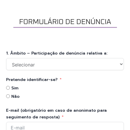
FORMULÁRIO DE DENÚNCIA
1. Âmbito – Participação de denúncia relativa a:
Pretende identificar-se?
Sim
Não
E-mail (obrigatório em caso de anonimato para
seguimento de resposta)