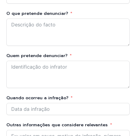
O que pretende denunciar?
Quem pretende denunciar?
Quando ocorreu a infração?
Outras informações que considere relevantes