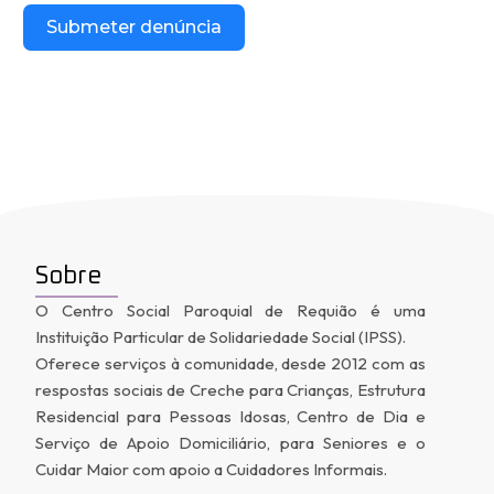
Submeter denúncia
Sobre
O Centro Social Paroquial de Requião é uma
Instituição Particular de Solidariedade Social (IPSS).
Oferece serviços à comunidade, desde 2012 com as
respostas sociais de Creche para Crianças, Estrutura
Residencial para Pessoas Idosas, Centro de Dia e
Serviço de Apoio Domiciliário, para Seniores e o
Cuidar Maior com apoio a Cuidadores Informais.