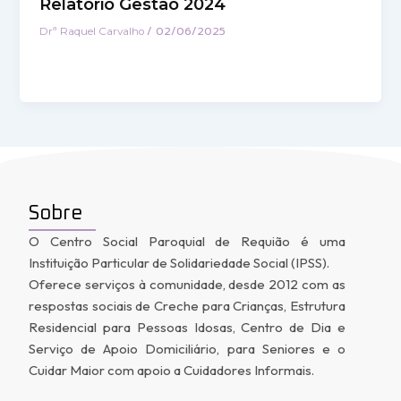
Relatório Gestão 2024
/
02/06/2025
Drª Raquel Carvalho
Sobre
O Centro Social Paroquial de Requião é uma
Instituição Particular de Solidariedade Social (IPSS).
Oferece serviços à comunidade, desde 2012 com as
respostas sociais de Creche para Crianças, Estrutura
Residencial para Pessoas Idosas, Centro de Dia e
Serviço de Apoio Domiciliário, para Seniores e o
Cuidar Maior com apoio a Cuidadores Informais.